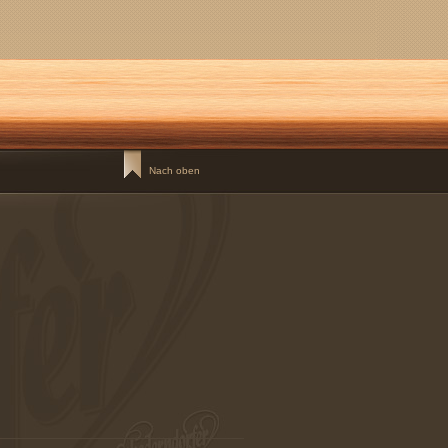
Nach oben