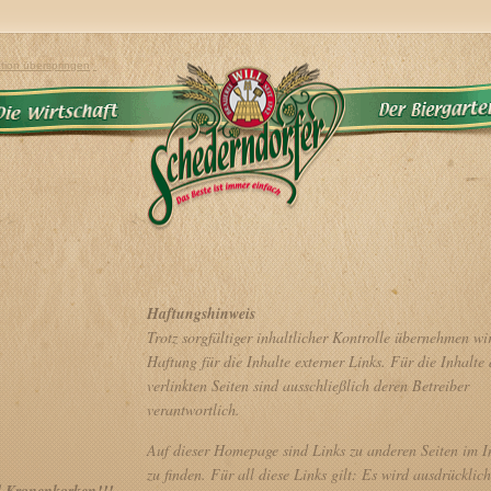
tion überspringen
Haftungshinweis
Trotz sorgfältiger inhaltlicher Kontrolle übernehmen wi
Haftung für die Inhalte externer Links. Für die Inhalte 
verlinkten Seiten sind ausschließlich deren Betreiber
verantwortlich.
Auf dieser Homepage sind Links zu anderen Seiten im I
zu finden. Für all diese Links gilt: Es wird ausdrücklich